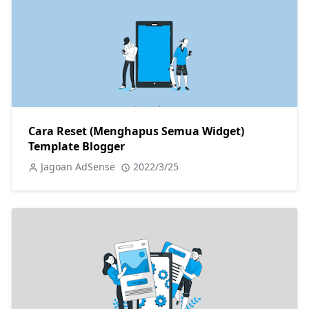
Cara Reset (Menghapus Semua Widget)
Template Blogger
Jagoan AdSense
2022/3/25