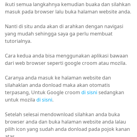
ikuti semua langkahnya kemudian buaka dan silahkan
masuk pada browser lalu buka halaman website anda.
Nanti di situ anda akan di arahkan dengan navigasi
yang mudah sehingga saya ga perlu membuat
tutorialnya.
Cara kedua anda bisa menggunakan aplikasi bawaan
dari web browser seperti google croom atau mozila.
Caranya anda masuk ke halaman website dan
silahaklan anda donload maka akan otomatis
terpasang, Untuk Google croom
di sisni
sedangkan
untuk mozila
di sisni
.
Setelah selesai mendownload silahkan anda buka
browser anda dan buka halaman website anda lalau
pilih icon yang sudah anda donload pada pojok kanan
atas.