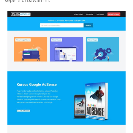
seperti di bawah ini.