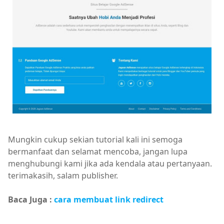
Mungkin cukup sekian tutorial kali ini semoga
bermanfaat dan selamat mencoba, jangan lupa
menghubungi kami jika ada kendala atau pertanyaan.
terimakasih, salam publisher.
Baca Juga :
cara membuat link redirect