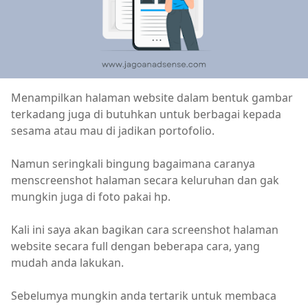
Menampilkan halaman website dalam bentuk gambar
terkadang juga di butuhkan untuk berbagai kepada
sesama atau mau di jadikan portofolio.
Namun seringkali bingung bagaimana caranya
menscreenshot halaman secara keluruhan dan gak
mungkin juga di foto pakai hp.
Kali ini saya akan bagikan cara screenshot halaman
website secara full dengan beberapa cara, yang
mudah anda lakukan.
Sebelumya mungkin anda tertarik untuk membaca