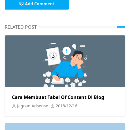
Add Comment
RELATED POST
Cara Membuat Tabel Of Content Di Blog
Jagoan Adsense
2018/12/16