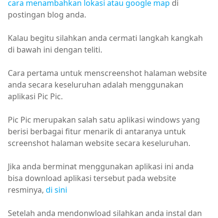
cara menambahkan lokasi atau google map
di
postingan blog anda.
Kalau begitu silahkan anda cermati langkah kangkah
di bawah ini dengan teliti.
Cara pertama untuk menscreenshot halaman website
anda secara keseluruhan adalah menggunakan
aplikasi Pic Pic.
Pic Pic merupakan salah satu aplikasi windows yang
berisi berbagai fitur menarik di antaranya untuk
screenshot halaman website secara keseluruhan.
Jika anda berminat menggunakan aplikasi ini anda
bisa download aplikasi tersebut pada website
resminya,
di sini
Setelah anda mendonwload silahkan anda instal dan