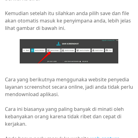
Kemudian setelah itu silahkan anda pilih save dan file
akan otomatis masuk ke penyimpana anda, lebih jelas
lihat gambar di bawah ini.
Cara yang berikutnya menggunaka website penyedia
layanan screenshot secara online, jadi anda tidak perlu
mendownload aplikasi.
Cara ini biasanya yang paling banyak di minati oleh
kebanyakan orang karena tidak ribet dan cepat di
kerjakan.