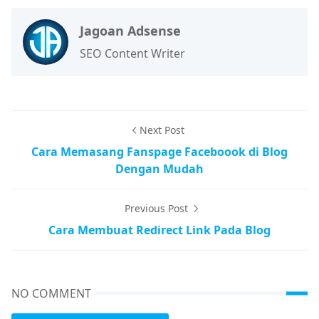
Jagoan Adsense
SEO Content Writer
Next Post
Cara Memasang Fanspage Faceboook di Blog
Dengan Mudah
Previous Post
Cara Membuat Redirect Link Pada Blog
NO COMMENT