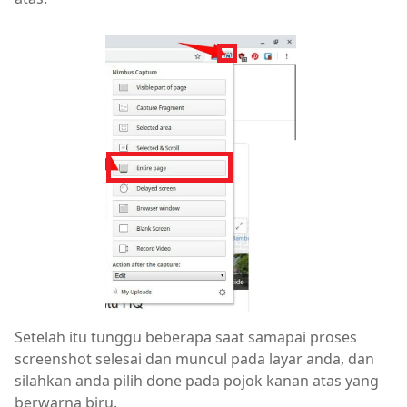
Setelah itu tunggu beberapa saat samapai proses
screenshot selesai dan muncul pada layar anda, dan
silahkan anda pilih done pada pojok kanan atas yang
berwarna biru.