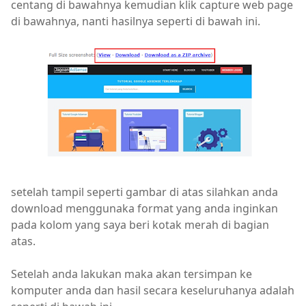
centang di bawahnya kemudian klik capture web page
di bawahnya, nanti hasilnya seperti di bawah ini.
setelah tampil seperti gambar di atas silahkan anda
download menggunaka format yang anda inginkan
pada kolom yang saya beri kotak merah di bagian
atas.
Setelah anda lakukan maka akan tersimpan ke
komputer anda dan hasil secara keseluruhanya adalah