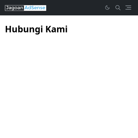
Hubungi Kami