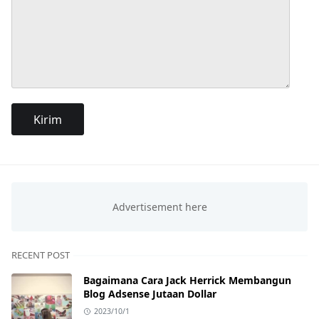
RECENT POST
Bagaimana Cara Jack Herrick Membangun
Blog Adsense Jutaan Dollar
2023/10/1