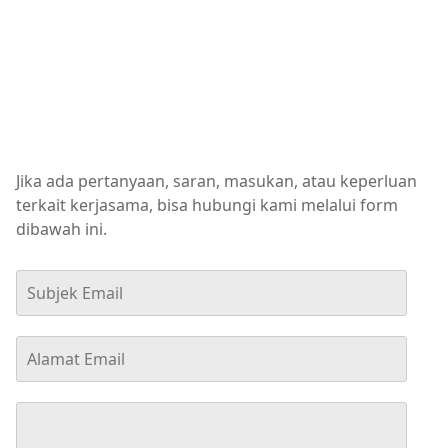
Jika ada pertanyaan, saran, masukan, atau keperluan
terkait kerjasama, bisa hubungi kami melalui form
dibawah ini.