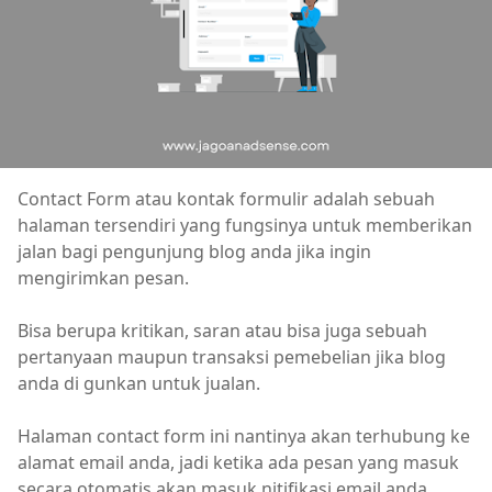
Contact Form atau kontak formulir adalah sebuah
halaman tersendiri yang fungsinya untuk memberikan
jalan bagi pengunjung blog anda jika ingin
mengirimkan pesan.
Bisa berupa kritikan, saran atau bisa juga sebuah
pertanyaan maupun transaksi pemebelian jika blog
anda di gunkan untuk jualan.
Halaman contact form ini nantinya akan terhubung ke
alamat email anda, jadi ketika ada pesan yang masuk
secara otomatis akan masuk nitifikasi email anda.