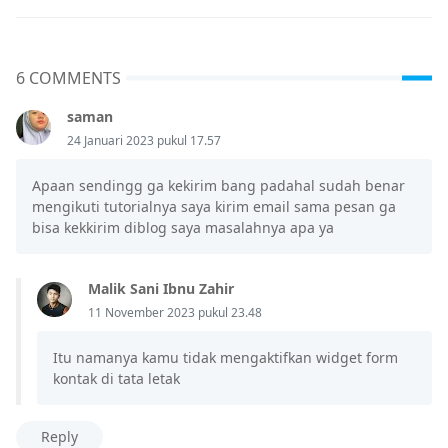
6 COMMENTS
saman
24 Januari 2023 pukul 17.57
Apaan sendingg ga kekirim bang padahal sudah benar
mengikuti tutorialnya saya kirim email sama pesan ga
bisa kekkirim diblog saya masalahnya apa ya
Malik Sani Ibnu Zahir
11 November 2023 pukul 23.48
Itu namanya kamu tidak mengaktifkan widget form
kontak di tata letak
Reply