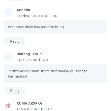
Anonim
24 Februari 2023 pukul 10.46
Pesannya tidak bsa terkirim bung...
Reply
Bintang Terkini
2 Juni 2023 pukul 23.21
Terimakasih sudah share tutorialnya ya, sangat
bermanfaat
Reply
RUMA AKSARA
17 Maret 2026 pukul 01.25