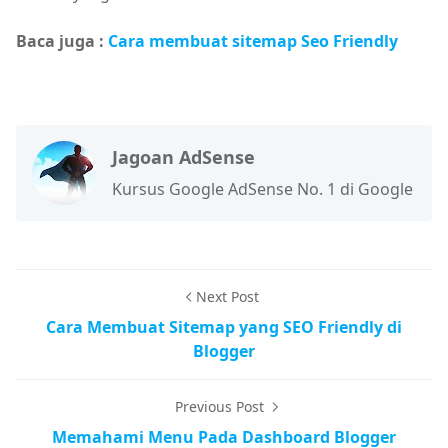
Baca juga :
Cara membuat sitemap Seo Friendly
Jagoan AdSense
Kursus Google AdSense No. 1 di Google
Next Post
Cara Membuat Sitemap yang SEO Friendly di
Blogger
Previous Post
Memahami Menu Pada Dashboard Blogger