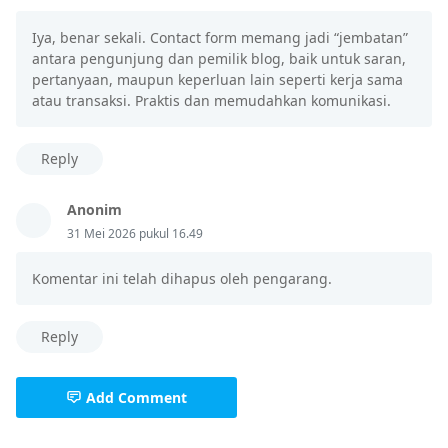
Iya, benar sekali. Contact form memang jadi “jembatan”
antara pengunjung dan pemilik blog, baik untuk saran,
pertanyaan, maupun keperluan lain seperti kerja sama
atau transaksi. Praktis dan memudahkan komunikasi.
Reply
Anonim
31 Mei 2026 pukul 16.49
Komentar ini telah dihapus oleh pengarang.
Reply
Add Comment