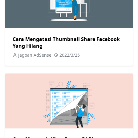
Cara Mengatasi Thumbnail Share Facebook
Yang Hilang
Jagoan AdSense
2022/3/25