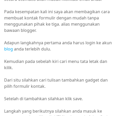
Pada kesempatan kali ini saya akan membagikan cara
membuat kontak formulir dengan mudah tanpa
menggunakan pihak ke tiga. alias menggunakan
bawaan blogger.
Adapun langkahnya pertama anda harus login ke akun
blog
anda terlebih dulu.
Kemudian pada sebelah kiri cari menu tata letak dan
kilik.
Dari situ silahkan cari tulisan tambahkan gadget dan
pilih formulir kontak.
Setelah di tambahkan silahkan klik save.
Langkah yang berikutnya silahkan anda masuk ke