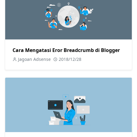
Cara Mengatasi Eror Breadcrumb di Blogger
Jagoan Adsense
2018/12/28