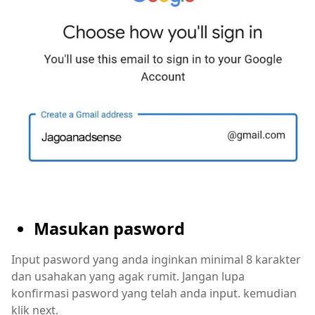
Masukan pasword
Input pasword yang anda inginkan minimal 8 karakter
dan usahakan yang agak rumit. Jangan lupa
konfirmasi pasword yang telah anda input. kemudian
klik next.