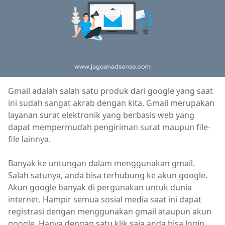
Gmail adalah salah satu produk dari google yang saat
ini sudah sangat akrab dengan kita. Gmail merupakan
layanan surat elektronik yang berbasis web yang
dapat mempermudah pengiriman surat maupun file-
file lainnya.
Banyak ke untungan dalam menggunakan gmail.
Salah satunya, anda bisa terhubung ke akun google.
Akun google banyak di pergunakan untuk dunia
internet. Hampir semua sosial media saat ini dapat
registrasi dengan menggunakan gmail ataupun akun
google. Hanya dengan satu klik saja anda bisa login