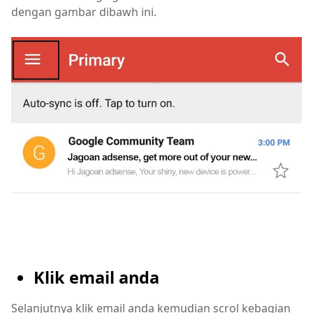
dengan gambar dibawh ini.
Klik email anda
Selanjutnya klik email anda kemudian scrol kebagian