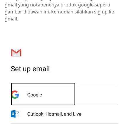
gmail yang notabenenya produk google seperti
gambar dibawah ini. kemudian silahkan sig up ke
gmail.