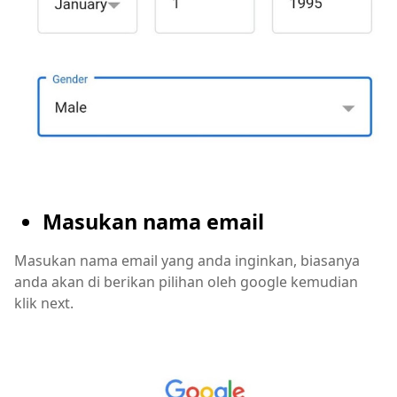
Masukan nama email
Masukan nama email yang anda inginkan, biasanya
anda akan di berikan pilihan oleh google kemudian
klik next.