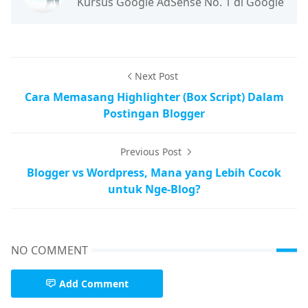
Kursus Google AdSense No. 1 di Google
Next Post
Cara Memasang Highlighter (Box Script) Dalam
Postingan Blogger
Previous Post
Blogger vs Wordpress, Mana yang Lebih Cocok
untuk Nge-Blog?
NO COMMENT
Add Comment