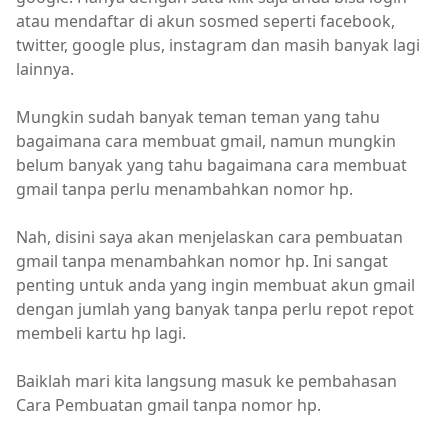
atau mendaftar di akun sosmed seperti facebook,
twitter, google plus, instagram dan masih banyak lagi
lainnya.
Mungkin sudah banyak teman teman yang tahu
bagaimana cara membuat gmail, namun mungkin
belum banyak yang tahu bagaimana cara membuat
gmail tanpa perlu menambahkan nomor hp.
Nah, disini saya akan menjelaskan cara pembuatan
gmail tanpa menambahkan nomor hp. Ini sangat
penting untuk anda yang ingin membuat akun gmail
dengan jumlah yang banyak tanpa perlu repot repot
membeli kartu hp lagi.
Baiklah mari kita langsung masuk ke pembahasan
Cara Pembuatan gmail tanpa nomor hp.