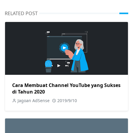
RELATED POST
Cara Membuat Channel YouTube yang Sukses
di Tahun 2020
Jagoan AdSense
2019/9/10