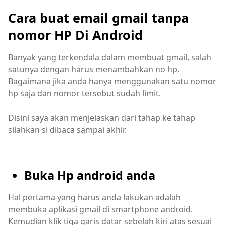
Cara buat email gmail tanpa
nomor HP Di Android
Banyak yang terkendala dalam membuat gmail, salah
satunya dengan harus menambahkan no hp.
Bagaimana jika anda hanya menggunakan satu nomor
hp saja dan nomor tersebut sudah limit.
Disini saya akan menjelaskan dari tahap ke tahap
silahkan si dibaca sampai akhir.
Buka Hp android anda
Hal pertama yang harus anda lakukan adalah
membuka aplikasi gmail di smartphone android.
Kemudian klik tiga garis datar sebelah kiri atas sesuai