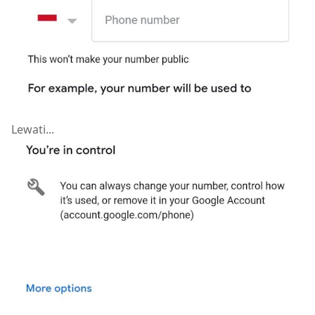
Lewati...