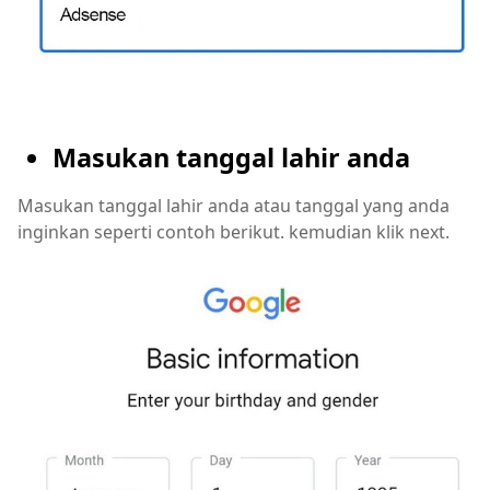
Masukan tanggal lahir anda
Masukan tanggal lahir anda atau tanggal yang anda
inginkan seperti contoh berikut. kemudian klik next.