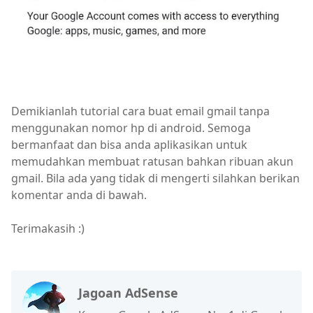
Demikianlah tutorial cara buat email gmail tanpa
menggunakan nomor hp di android. Semoga
bermanfaat dan bisa anda aplikasikan untuk
memudahkan membuat ratusan bahkan ribuan akun
gmail. Bila ada yang tidak di mengerti silahkan berikan
komentar anda di bawah.
Terimakasih :)
Jagoan AdSense