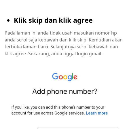
Klik skip dan klik agree
Pada laman ini anda tidak usah masukan nomor hp
anda scrol saja kebawah dan klik skip. Kemudian akan
terbuka laman baru. Selanjutnya scrol kebawah dan
klik agree. Sekarang, anda tiggal login gmail.