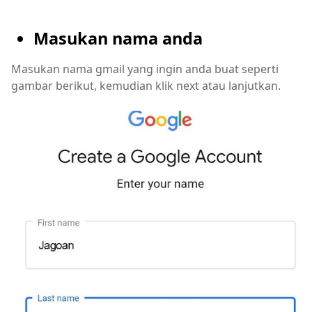
Masukan nama anda
Masukan nama gmail yang ingin anda buat seperti
gambar berikut, kemudian klik next atau lanjutkan.