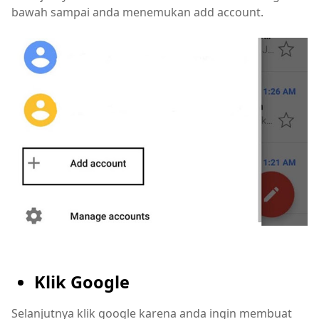
bawah sampai anda menemukan add account.
Klik Google
Selanjutnya klik google karena anda ingin membuat