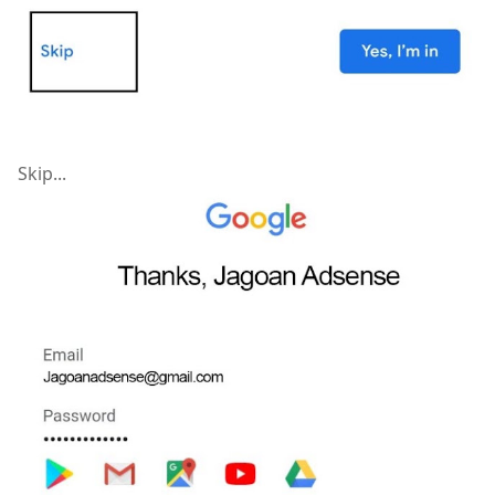
Skip...