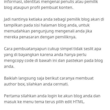
informasi, identitas mengenai penulis atau pemilik
blog ataupun profil pembuat konten.
Jadi nantinya ketiaka anda sebagi pemilik blog akan di
tampilkan pada sisi halaman blog anda, untuk
memudahkan pengunjung mengenali anda jika
mereka penasaran dengan pemiliknya.
Cara pembuatanyapun cukup simpel tidak seslit apa
yang di bayangkan karena anda hanya perlu
mengcopy code di bawah ini dan pastekan pada blog
anda.
Baiklah langsung saja berikut caranya membuat
author box, silahkan anda cermati.
Pertama silahkan anda login ke akun blog anda dan
masuk ke menu tema terus pilih edit HTML.