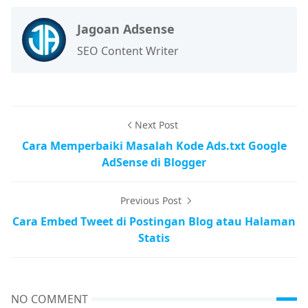
Jagoan Adsense
SEO Content Writer
Next Post
Cara Memperbaiki Masalah Kode Ads.txt Google
AdSense di Blogger
Previous Post
Cara Embed Tweet di Postingan Blog atau Halaman
Statis
NO COMMENT