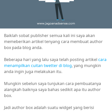
Baiklah sobat publisher semua kali ini saya akan
memeberikan artikel tenyang cara membuat author
box pada blog anda.
Beberapa hari yang lalu saya telah posting artikel
cara
menampilkan cuitan twetter di blog
, yang mungkin
anda ingin juga melakukan itu.
Mungkin sebelun saya tunjukan cara pembuatanya
alangkah baiknya saya bahas sedikit apa itu author
box.
Jadi author box adalah suatu widget yang berisi