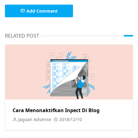
Add Comment
RELATED POST
Cara Menonaktifkan Inpect Di Blog
Jagoan Adsense
2018/12/10