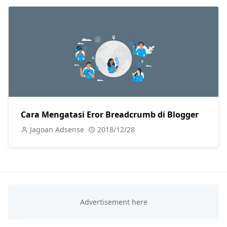
Cara Mengatasi Eror Breadcrumb di Blogger
Jagoan Adsense
2018/12/28