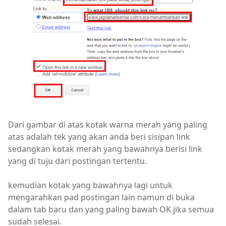
Dari gambar di atas kotak warna merah yang paling
atas adalah tek yang akan anda beri sisipan link
sedangkan kotak merah yang bawahnya berisi link
yang di tuju dari postingan tertentu.
kemudian kotak yang bawahnya lagi untuk
mengarahkan pad postingan lain namun di buka
dalam tab baru dan yang paling bawah OK jika semua
sudah selesai.