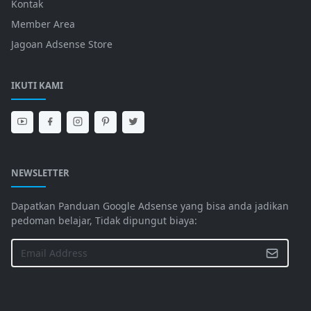
Kontak
Member Area
Jagoan Adsense Store
IKUTI KAMI
NEWSLETTER
Dapatkan Panduan Google Adsense yang bisa anda jadikan
pedoman belajar, Tidak dipungut biaya: