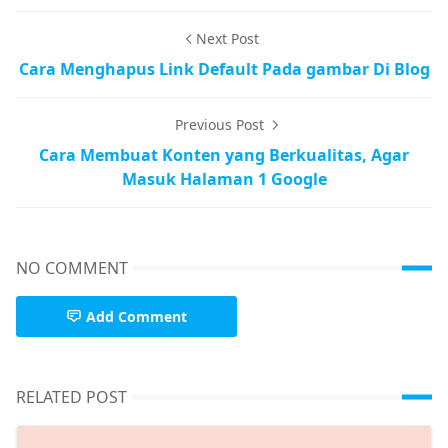
Next Post
Cara Menghapus Link Default Pada gambar Di Blog
Previous Post
Cara Membuat Konten yang Berkualitas, Agar
Masuk Halaman 1 Google
NO COMMENT
Add Comment
RELATED POST