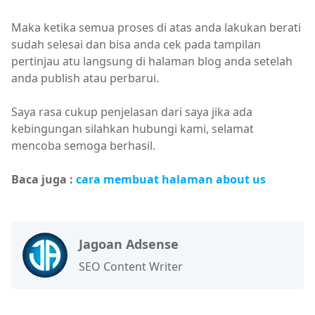
Maka ketika semua proses di atas anda lakukan berati
sudah selesai dan bisa anda cek pada tampilan
pertinjau atu langsung di halaman blog anda setelah
anda publish atau perbarui.
Saya rasa cukup penjelasan dari saya jika ada
kebingungan silahkan hubungi kami, selamat
mencoba semoga berhasil.
Baca juga :
cara membuat halaman about us
Jagoan Adsense
SEO Content Writer