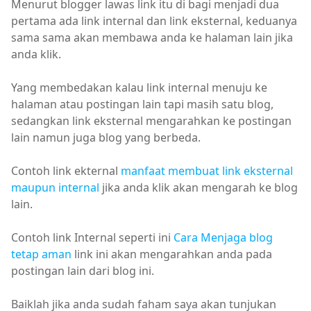
Menurut blogger lawas link itu di bagi menjadi dua
pertama ada link internal dan link eksternal, keduanya
sama sama akan membawa anda ke halaman lain jika
anda klik.
Yang membedakan kalau link internal menuju ke
halaman atau postingan lain tapi masih satu blog,
sedangkan link eksternal mengarahkan ke postingan
lain namun juga blog yang berbeda.
Contoh link ekternal
manfaat membuat link eksternal
maupun internal
jika anda klik akan mengarah ke blog
lain.
Contoh link Internal seperti ini
Cara Menjaga blog
tetap aman
link ini akan mengarahkan anda pada
postingan lain dari blog ini.
Baiklah jika anda sudah faham saya akan tunjukan