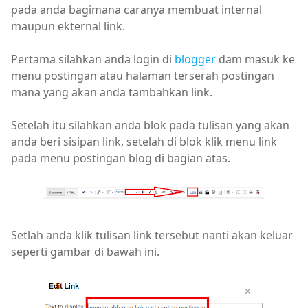
pada anda bagimana caranya membuat internal
maupun ekternal link.
Pertama silahkan anda login di
blogger
dam masuk ke
menu postingan atau halaman terserah postingan
mana yang akan anda tambahkan link.
Setelah itu silahkan anda blok pada tulisan yang akan
anda beri sisipan link, setelah di blok klik menu link
pada menu postingan blog di bagian atas.
Setlah anda klik tulisan link tersebut nanti akan keluar
seperti gambar di bawah ini.