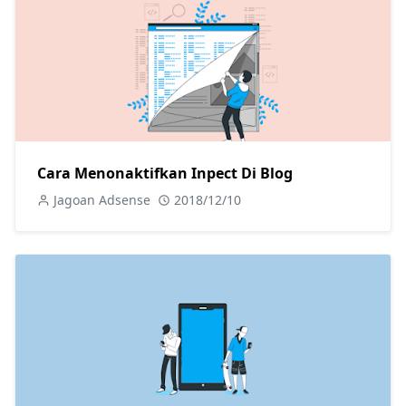
Cara Menonaktifkan Inpect Di Blog
Jagoan Adsense
2018/12/10