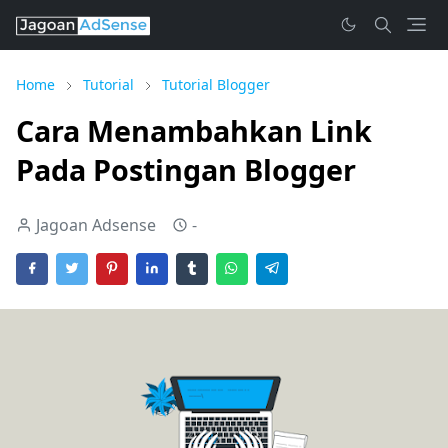
Home
Tutorial
Tutorial Blogger
Cara Menambahkan Link
Pada Postingan Blogger
Jagoan Adsense
-