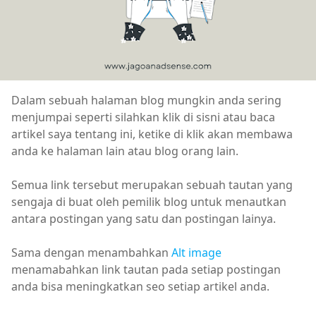
Dalam sebuah halaman blog mungkin anda sering
menjumpai seperti silahkan klik di sisni atau baca
artikel saya tentang ini, ketike di klik akan membawa
anda ke halaman lain atau blog orang lain.
Semua link tersebut merupakan sebuah tautan yang
sengaja di buat oleh pemilik blog untuk menautkan
antara postingan yang satu dan postingan lainya.
Sama dengan menambahkan
Alt image
menamabahkan link tautan pada setiap postingan
anda bisa meningkatkan seo setiap artikel anda.