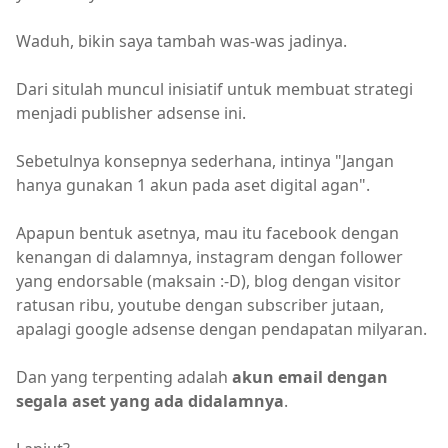
Waduh, bikin saya tambah was-was jadinya.
Dari situlah muncul inisiatif untuk membuat strategi
menjadi publisher adsense ini.
Sebetulnya konsepnya sederhana, intinya "Jangan
hanya gunakan 1 akun pada aset digital agan".
Apapun bentuk asetnya, mau itu facebook dengan
kenangan di dalamnya, instagram dengan follower
yang endorsable (maksain :-D), blog dengan visitor
ratusan ribu, youtube dengan subscriber jutaan,
apalagi google adsense dengan pendapatan milyaran.
Dan yang terpenting adalah
akun email dengan
segala aset yang ada didalamnya
.