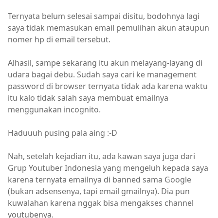
Ternyata belum selesai sampai disitu, bodohnya lagi
saya tidak memasukan email pemulihan akun ataupun
nomer hp di email tersebut.
Alhasil, sampe sekarang itu akun melayang-layang di
udara bagai debu. Sudah saya cari ke management
password di browser ternyata tidak ada karena waktu
itu kalo tidak salah saya membuat emailnya
menggunakan incognito.
Haduuuh pusing pala aing :-D
Nah, setelah kejadian itu, ada kawan saya juga dari
Grup Youtuber Indonesia yang mengeluh kepada saya
karena ternyata emailnya di banned sama Google
(bukan adsensenya, tapi email gmailnya). Dia pun
kuwalahan karena nggak bisa mengakses channel
youtubenya.