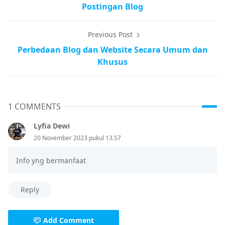
Postingan Blog
Previous Post
Perbedaan Blog dan Website Secara Umum dan
Khusus
1 COMMENTS
Lyfia Dewi
20 November 2023 pukul 13.57
Info yng bermanfaat
Reply
Add Comment