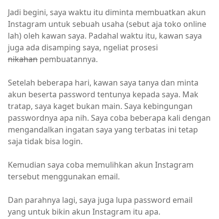
Jadi begini, saya waktu itu diminta membuatkan akun
Instagram untuk sebuah usaha (sebut aja toko online
lah) oleh kawan saya. Padahal waktu itu, kawan saya
juga ada disamping saya, ngeliat prosesi
nikahan
pembuatannya.
Setelah beberapa hari, kawan saya tanya dan minta
akun beserta password tentunya kepada saya. Mak
tratap, saya kaget bukan main. Saya kebingungan
passwordnya apa nih. Saya coba beberapa kali dengan
mengandalkan ingatan saya yang terbatas ini tetap
saja tidak bisa login.
Kemudian saya coba memulihkan akun Instagram
tersebut menggunakan email.
Dan parahnya lagi, saya juga lupa password email
yang untuk bikin akun Instagram itu apa.