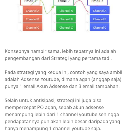
Konsepnya hampir sama, lebih tepatnya ini adalah
pengembangan dari Strategi yang pertama tadi.
Pada strategi yang kedua ini, contoh yang saya ambil
adalah Adsense Youtube, dimana agan (anggap saja)
punya 1 email Akun Adsense dan 3 email tambahan.
Selain untuk antisipasi, strategi ini juga bisa
mempercepat PO agan, sebab akun adsense
menampung lebih dari 1 channel youtube sehingga
pendapatannya pun akan lebih besar daripada yang
hanya menampung 1 channel youtube saja.