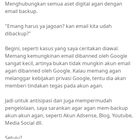
Menghubungkan semua aset digital agan dengan
email backup.
"Emang harus ya jagoan? kan email kita udah
dibackup?"
Begini, seperti kasus yang saya ceritakan diawal.
Memang kemungkinan email dibanned oleh Google
sangat kecil, artinya bukan tidak mungkin akun email
agan dibanned oleh Google. Kalau memang agan
melanggar kebijakan privasi Google, tentu dia akan
memberi tindakan tegas pada akun agan.
Jadi untuk antisipasi dan juga mempermudah
pengelolaan, saya sarankan agar agan mem-backup
akun-akun agan, seperti Akun Adsense, Blog, Youtube,
Media Social dll.
Setuju?