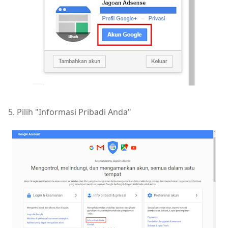
5. Pilih "Informasi Pribadi Anda"