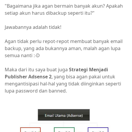
"Bagaimana jika agan bermain banyak akun? Apakah
setiap akun harus dibackup seperti itu?"
Jawabannya adalah tidak!
Agan tidak perlu repot-repot membuat banyak email
backup, yang ada bukannya aman, malah agan lupa
semua nanti :-D
Maka dari itu saya buat juga
Strategi Menjadi
Publisher Adsense 2
, yang bisa agan pakai untuk
mengantisipasi hal-hal yang tidak diinginkan seperti
lupa password dan banned.