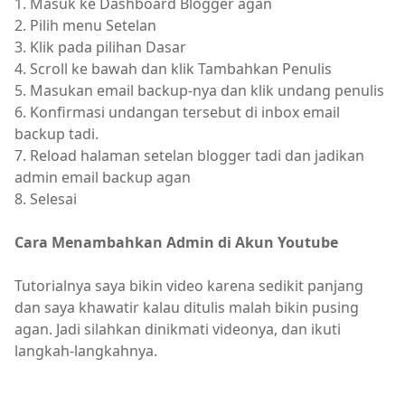
1. Masuk ke Dashboard Blogger agan
2. Pilih menu Setelan
3. Klik pada pilihan Dasar
4. Scroll ke bawah dan klik Tambahkan Penulis
5. Masukan email backup-nya dan klik undang penulis
6. Konfirmasi undangan tersebut di inbox email
backup tadi.
7. Reload halaman setelan blogger tadi dan jadikan
admin email backup agan
8. Selesai
Cara Menambahkan Admin di Akun Youtube
Tutorialnya saya bikin video karena sedikit panjang
dan saya khawatir kalau ditulis malah bikin pusing
agan. Jadi silahkan dinikmati videonya, dan ikuti
langkah-langkahnya.