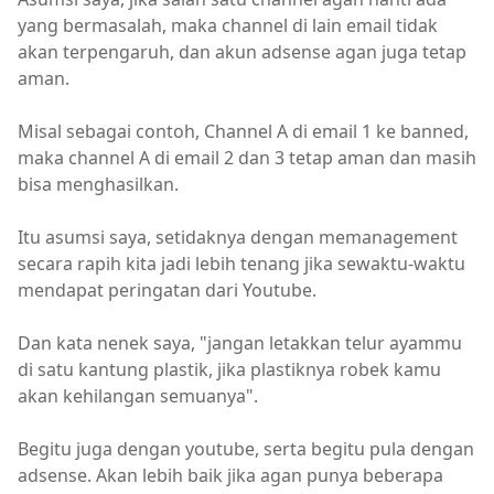
yang bermasalah, maka channel di lain email tidak
akan terpengaruh, dan akun adsense agan juga tetap
aman.
Misal sebagai contoh, Channel A di email 1 ke banned,
maka channel A di email 2 dan 3 tetap aman dan masih
bisa menghasilkan.
Itu asumsi saya, setidaknya dengan memanagement
secara rapih kita jadi lebih tenang jika sewaktu-waktu
mendapat peringatan dari Youtube.
Dan kata nenek saya, "jangan letakkan telur ayammu
di satu kantung plastik, jika plastiknya robek kamu
akan kehilangan semuanya".
Begitu juga dengan youtube, serta begitu pula dengan
adsense. Akan lebih baik jika agan punya beberapa