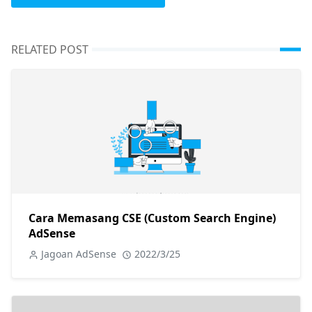
RELATED POST
Cara Memasang CSE (Custom Search Engine)
AdSense
Jagoan AdSense
2022/3/25