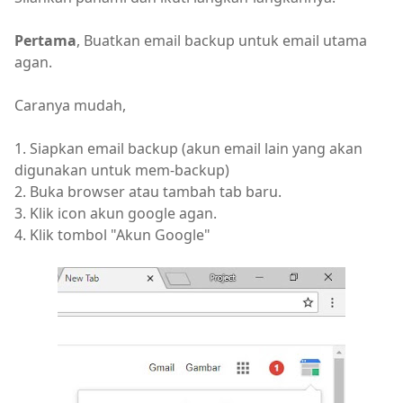
Pertama
, Buatkan email backup untuk email utama
agan.
Caranya mudah,
1. Siapkan email backup (akun email lain yang akan
digunakan untuk mem-backup)
2. Buka browser atau tambah tab baru.
3. Klik icon akun google agan.
4. Klik tombol "Akun Google"