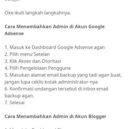
Oke ikuti langkah-langkahnya.
Cara Menambahkan Admin di Akun Google
Adsense
1. Masuk ke Dashboard Google Adsense agan
2. Pilih menu Setelan
3. Klik Akses dan Otoritasi
4. Pilih Pengelolaan Pengguna
5. Masukan alamat email backup yang tadi agan buat,
jangan lupa ceklis kotak administrator-nya
6. Konfirmasi undangan tersebut di inbox email
backup agan.
7. Selesai
Cara Menambahkan Admin di Akun Blogger