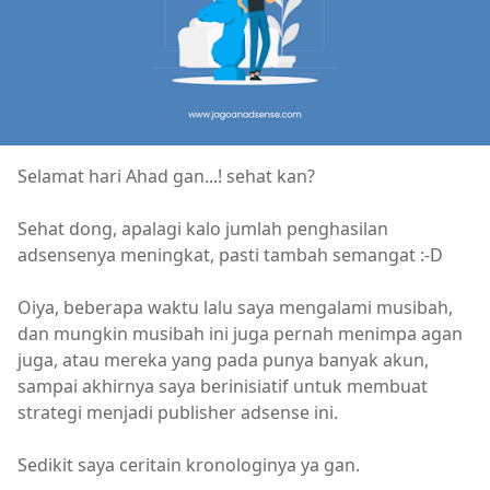
Selamat hari Ahad gan...! sehat kan?
Sehat dong, apalagi kalo jumlah penghasilan
adsensenya meningkat, pasti tambah semangat :-D
Oiya, beberapa waktu lalu saya mengalami musibah,
dan mungkin musibah ini juga pernah menimpa agan
juga, atau mereka yang pada punya banyak akun,
sampai akhirnya saya berinisiatif untuk membuat
strategi menjadi publisher adsense ini.
Sedikit saya ceritain kronologinya ya gan.