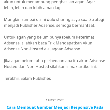
akun untuk menampung penghasilan agan. Agar
lebih, lebih dan lebih aman lagi.
Mungkin sampai disini dulu sharing saya soal Strategi
menjadi Publisher Adsense, semoga bermanfaat.
Untuk agan yang belum punya (belum keterima)
Adsense, silahkan baca Trik Mendapatkan Akun
Adsense Non-Hosted ala Jagoan Adsense.
Jika agan belum tahu perbedaan apa itu akun Adsense
Hosted dan Non-Hosted silahkan simak artikel ini.
Terakhir, Salam Publisher.
Next Post
Cara Membuat Gambar Menjadi Responsive Pada