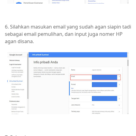
6. Silahkan masukan email yang sudah agan siapin tadi
sebagai email pemulihan, dan input juga nomer HP
agan disana.