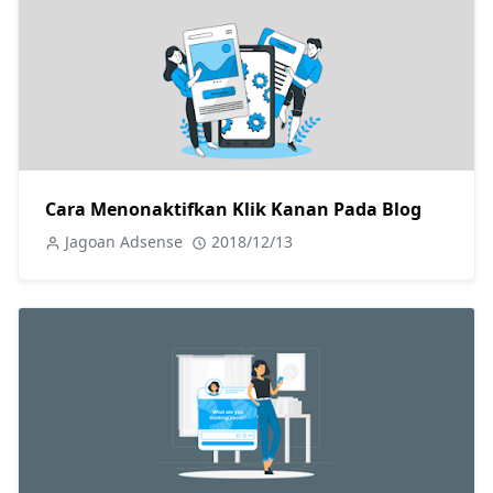
Cara Menonaktifkan Klik Kanan Pada Blog
Jagoan Adsense
2018/12/13