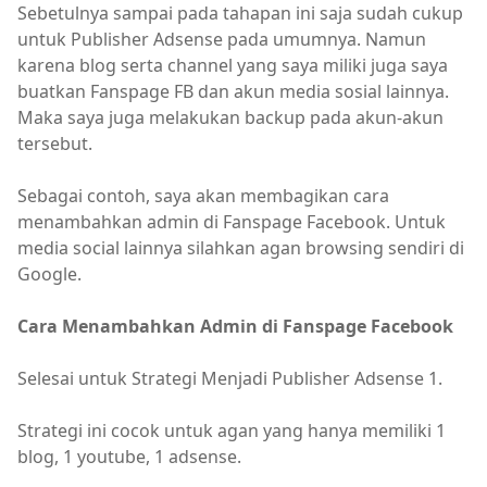
Sebetulnya sampai pada tahapan ini saja sudah cukup
untuk Publisher Adsense pada umumnya. Namun
karena blog serta channel yang saya miliki juga saya
buatkan Fanspage FB dan akun media sosial lainnya.
Maka saya juga melakukan backup pada akun-akun
tersebut.
Sebagai contoh, saya akan membagikan cara
menambahkan admin di Fanspage Facebook. Untuk
media social lainnya silahkan agan browsing sendiri di
Google.
Cara Menambahkan Admin di Fanspage Facebook
Selesai untuk Strategi Menjadi Publisher Adsense 1.
Strategi ini cocok untuk agan yang hanya memiliki 1
blog, 1 youtube, 1 adsense.