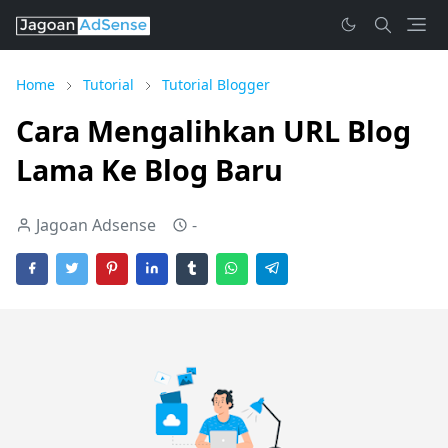
Home
Tutorial
Tutorial Blogger
Cara Mengalihkan URL Blog
Lama Ke Blog Baru
Jagoan Adsense
-