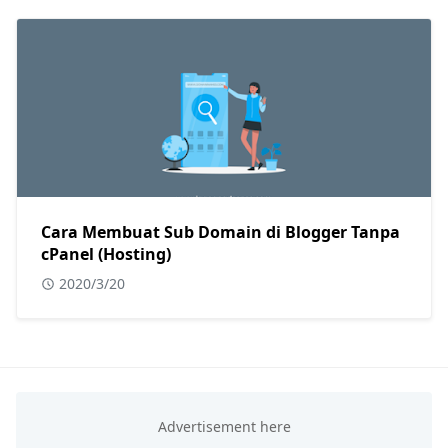
Cara Membuat Sub Domain di Blogger Tanpa
cPanel (Hosting)
2020/3/20