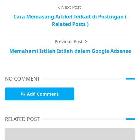
Next Post
Cara Memasang Artikel Terkait di Postingan (
Related Posts )
Previous Post
Memahami Istilah Istilah dalam Google Adsense
NO COMMENT
Add Comment
RELATED POST