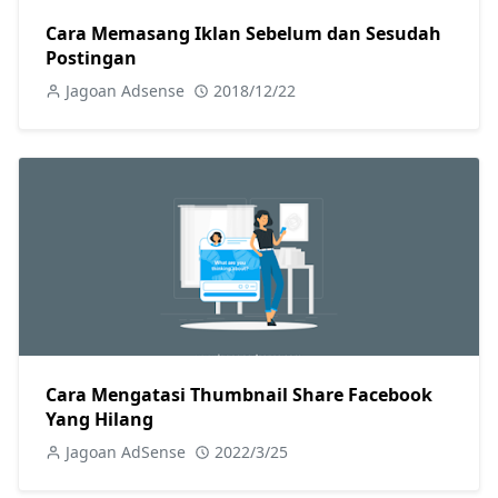
Cara Memasang Iklan Sebelum dan Sesudah
Postingan
Jagoan Adsense
2018/12/22
Cara Mengatasi Thumbnail Share Facebook
Yang Hilang
Jagoan AdSense
2022/3/25