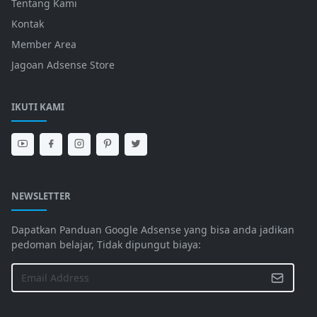
Tentang Kami
Kontak
Member Area
Jagoan Adsense Store
IKUTI KAMI
NEWSLETTER
Dapatkan Panduan Google Adsense yang bisa anda jadikan
pedoman belajar, Tidak dipungut biaya: