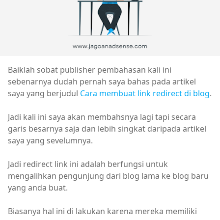
Baiklah sobat publisher pembahasan kali ini
sebenarnya dudah pernah saya bahas pada artikel
saya yang berjudul
Cara membuat link redirect di blog
.
Jadi kali ini saya akan membahsnya lagi tapi secara
garis besarnya saja dan lebih singkat daripada artikel
saya yang sevelumnya.
Jadi redirect link ini adalah berfungsi untuk
mengalihkan pengunjung dari blog lama ke blog baru
yang anda buat.
Biasanya hal ini di lakukan karena mereka memiliki