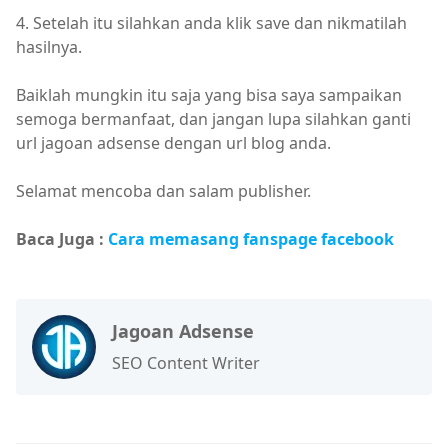
4. Setelah itu silahkan anda klik save dan nikmatilah
hasilnya.
Baiklah mungkin itu saja yang bisa saya sampaikan
semoga bermanfaat, dan jangan lupa silahkan ganti
url jagoan adsense dengan url blog anda.
Selamat mencoba dan salam publisher.
Baca Juga :
Cara memasang fanspage facebook
Jagoan Adsense
SEO Content Writer