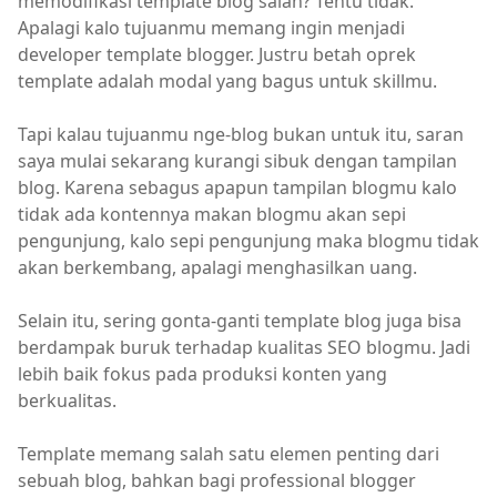
memodifikasi template blog salah? Tentu tidak.
Apalagi kalo tujuanmu memang ingin menjadi
developer template blogger. Justru betah oprek
template adalah modal yang bagus untuk skillmu.
Tapi kalau tujuanmu nge-blog bukan untuk itu, saran
saya mulai sekarang kurangi sibuk dengan tampilan
blog. Karena sebagus apapun tampilan blogmu kalo
tidak ada kontennya makan blogmu akan sepi
pengunjung, kalo sepi pengunjung maka blogmu tidak
akan berkembang, apalagi menghasilkan uang.
Selain itu, sering gonta-ganti template blog juga bisa
berdampak buruk terhadap kualitas SEO blogmu. Jadi
lebih baik fokus pada produksi konten yang
berkualitas.
Template memang salah satu elemen penting dari
sebuah blog, bahkan bagi professional blogger