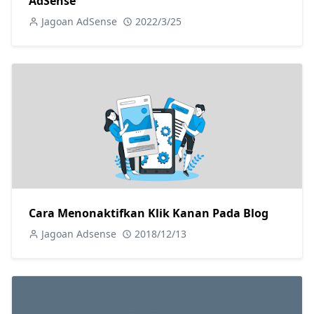
AdSense
Jagoan AdSense
2022/3/25
Cara Menonaktifkan Klik Kanan Pada Blog
Jagoan Adsense
2018/12/13