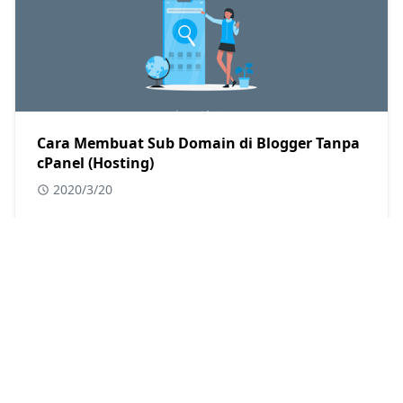
Cara Membuat Sub Domain di Blogger Tanpa
cPanel (Hosting)
2020/3/20