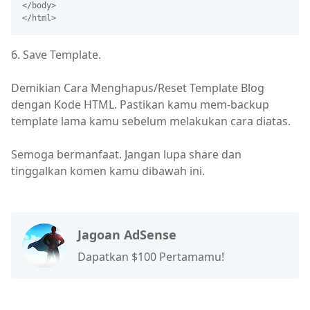
</body>

</html>
6. Save Template.
Demikian Cara Menghapus/Reset Template Blog
dengan Kode HTML. Pastikan kamu mem-backup
template lama kamu sebelum melakukan cara diatas.
Semoga bermanfaat. Jangan lupa share dan
tinggalkan komen kamu dibawah ini.
Jagoan AdSense
Dapatkan $100 Pertamamu!