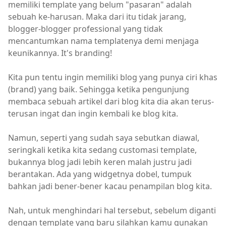
memiliki template yang belum "pasaran" adalah
sebuah ke-harusan. Maka dari itu tidak jarang,
blogger-blogger professional yang tidak
mencantumkan nama templatenya demi menjaga
keunikannya. It's branding!
Kita pun tentu ingin memiliki blog yang punya ciri khas
(brand) yang baik. Sehingga ketika pengunjung
membaca sebuah artikel dari blog kita dia akan terus-
terusan ingat dan ingin kembali ke blog kita.
Namun, seperti yang sudah saya sebutkan diawal,
seringkali ketika kita sedang customasi template,
bukannya blog jadi lebih keren malah justru jadi
berantakan. Ada yang widgetnya dobel, tumpuk
bahkan jadi bener-bener kacau penampilan blog kita.
Nah, untuk menghindari hal tersebut, sebelum diganti
dengan template yang baru silahkan kamu gunakan