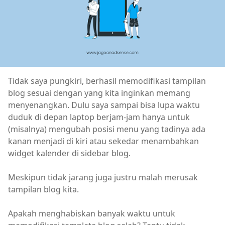
Tidak saya pungkiri, berhasil memodifikasi tampilan
blog sesuai dengan yang kita inginkan memang
menyenangkan. Dulu saya sampai bisa lupa waktu
duduk di depan laptop berjam-jam hanya untuk
(misalnya) mengubah posisi menu yang tadinya ada
kanan menjadi di kiri atau sekedar menambahkan
widget kalender di sidebar blog.
Meskipun tidak jarang juga justru malah merusak
tampilan blog kita.
Apakah menghabiskan banyak waktu untuk