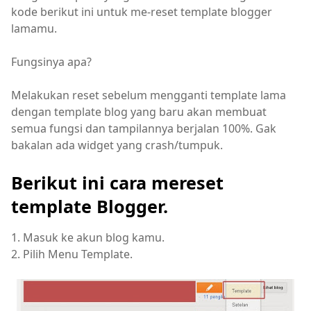
kode berikut ini untuk me-reset template blogger
lamamu.
Fungsinya apa?
Melakukan reset sebelum mengganti template lama
dengan template blog yang baru akan membuat
semua fungsi dan tampilannya berjalan 100%. Gak
bakalan ada widget yang crash/tumpuk.
Berikut ini cara mereset
template Blogger.
1. Masuk ke akun blog kamu.
2. Pilih Menu Template.