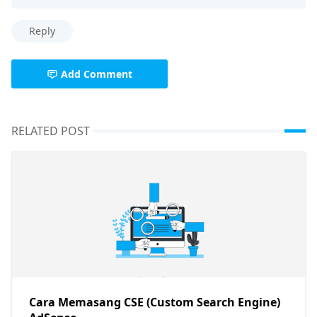
Reply
Add Comment
RELATED POST
Cara Memasang CSE (Custom Search Engine)