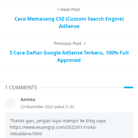
Next Post
Cara Memasang CSE (Custom Search Engine)
AdSense
Previous Post
5 Cara Daftar Google AdSense Terbaru, 100% Full
Approved
1 COMMENTS
Annisa
23 November 2022 pukul 21.03
Thanks gan, jangan lupa mampir ke blog saya
https://www.wuangrp.com/2022/01/risiko-
reksadana.html