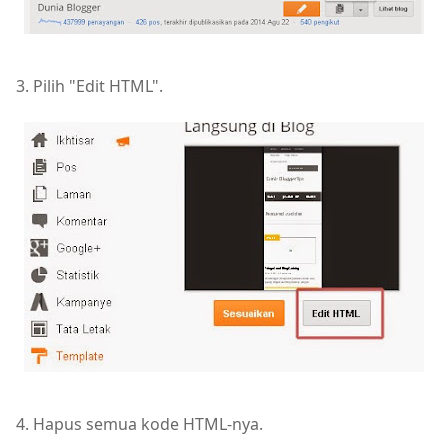
3. Pilih "Edit HTML".
4. Hapus semua kode HTML-nya.