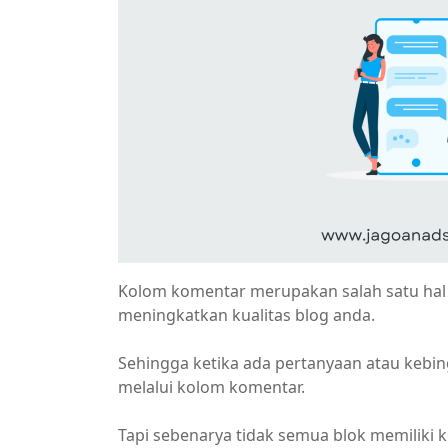
Kolom komentar merupakan salah satu hal 
meningkatkan kualitas blog anda.
Sehingga ketika ada pertanyaan atau kebin
melalui kolom komentar.
Tapi sebenarya tidak semua blok memiliki 