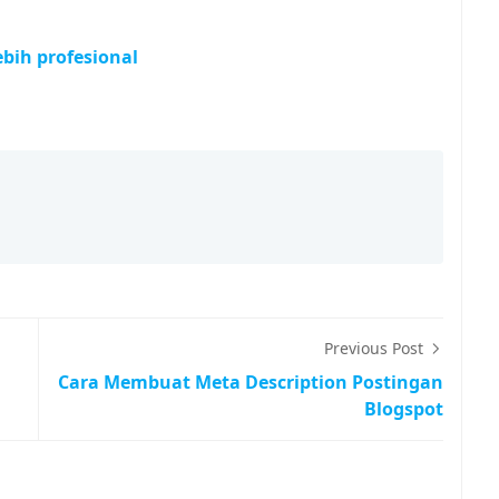
bih profesional
Previous Post
Cara Membuat Meta Description Postingan
Blogspot