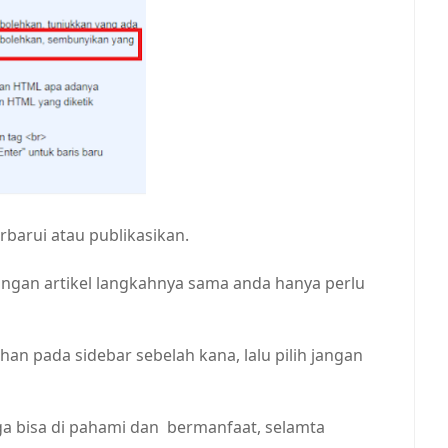
erbarui atau publikasikan.
ngan artikel langkahnya sama anda hanya perlu
han pada sidebar sebelah kana, lalu pilih jangan
a bisa di pahami dan bermanfaat, selamta