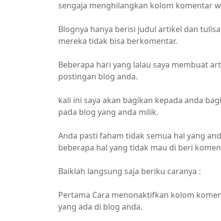
sengaja menghilangkan kolom komentar w
Blognya hanya berisi judul artikel dan tuli
mereka tidak bisa berkomentar.
Beberapa hari yang lalau saya membuat art
postingan blog anda.
kali ini saya akan bagikan kepada anda b
pada blog yang anda milik.
Anda pasti faham tidak semua hal yang and
beberapa hal yang tidak mau di beri koment
Baiklah langsung saja beriku caranya :
Pertama Cara menonaktifkan kolom komen
yang ada di blog anda.