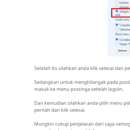
Setelah itu silahkan anda klik selesai dan p
Sedangkan untuk menghilangak pada posti
masuk ke menu postinga setelah logoin.
Dan kemudian silahkan anda pilih menu pili
pernah dan klik selesai.
Mungkin cukup penjelasan dari saya semog