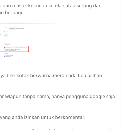
da dan masuk ke menu setelan atau setting dan
n berbagi.
ya beri kotak berwarna merah ada tiga pilihan
ar wlapun tanpa nama, hanya pengguna google saja
ya yang anda izinkan untuk berkomentar.