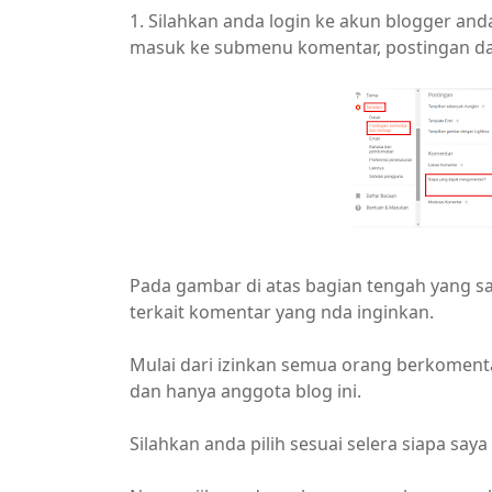
1. Silahkan anda login ke akun blogger an
masuk ke submenu komentar, postingan da
Pada gambar di atas bagian tengah yang sa
terkait komentar yang nda inginkan.
Mulai dari izinkan semua orang berkoment
dan hanya anggota blog ini.
Silahkan anda pilih sesuai selera siapa sa