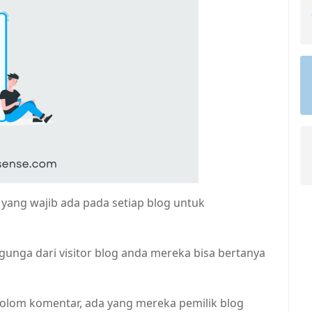
yang wajib ada pada setiap blog untuk
gunga dari visitor blog anda mereka bisa bertanya
kolom komentar, ada yang mereka pemilik blog