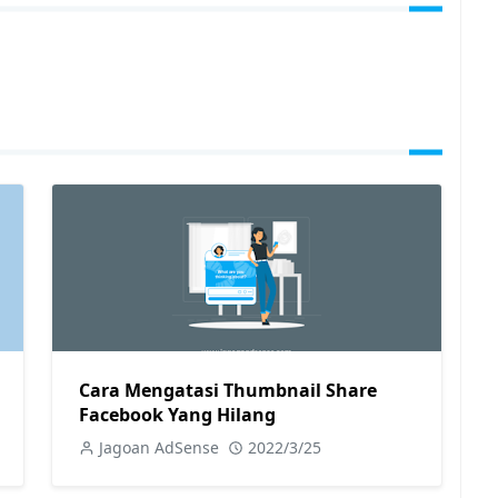
Cara Mengatasi Thumbnail Share
Facebook Yang Hilang
Jagoan AdSense
2022/3/25