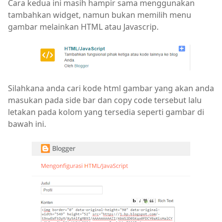
Cara kedua ini masih hampir sama menggunakan
tambahkan widget, namun bukan memilih menu
gambar melainkan HTML atau Javascrip.
Silahkana anda cari kode html gambar yang akan anda
masukan pada side bar dan copy code tersebut lalu
letakan pada kolom yang tersedia seperti gambar di
bawah ini.