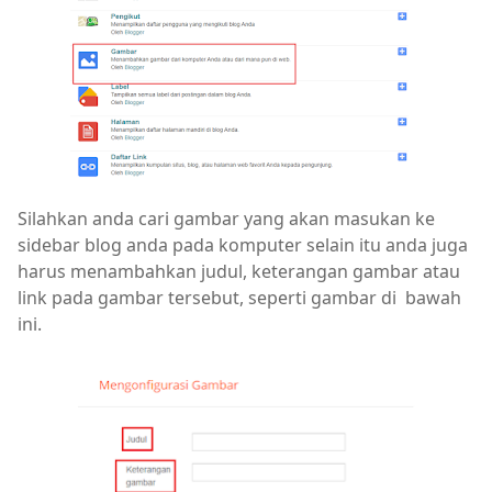
Silahkan anda cari gambar yang akan masukan ke
sidebar blog anda pada komputer selain itu anda juga
harus menambahkan judul, keterangan gambar atau
link pada gambar tersebut, seperti gambar di bawah
ini.