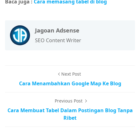
Baca juga :
Cara memasang tabel di blog
Jagoan Adsense
SEO Content Writer
Next Post
Cara Menambahkan Google Map Ke Blog
Previous Post
Cara Membuat Tabel Dalam Postingan Blog Tanpa
Ribet