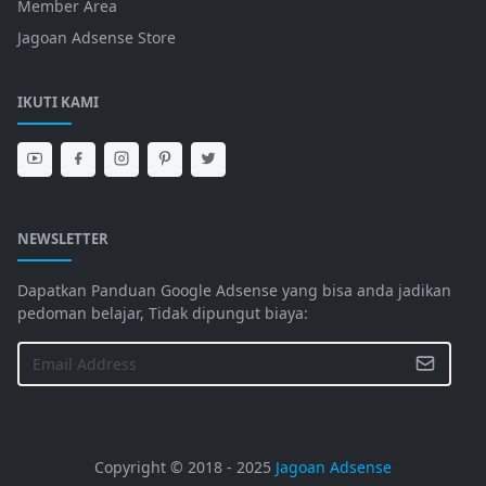
Member Area
Jagoan Adsense Store
IKUTI KAMI
NEWSLETTER
Dapatkan Panduan Google Adsense yang bisa anda jadikan
pedoman belajar, Tidak dipungut biaya:
Copyright © 2018 - 2025
Jagoan Adsense