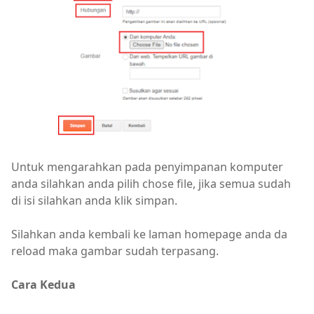
Untuk mengarahkan pada penyimpanan komputer
anda silahkan anda pilih chose file, jika semua sudah
di isi silahkan anda klik simpan.
Silahkan anda kembali ke laman homepage anda da
reload maka gambar sudah terpasang.
Cara Kedua