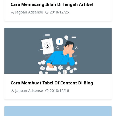
Cara Memasang Iklan Di Tengah Artikel
Jagoan Adsense
2018/12/25
Cara Membuat Tabel Of Content Di Blog
Jagoan Adsense
2018/12/16