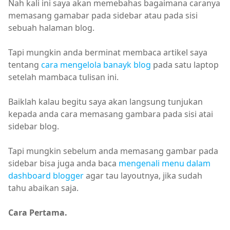
Nah kali ini saya akan memebahas bagaimana caranya
memasang gamabar pada sidebar atau pada sisi
sebuah halaman blog.
Tapi mungkin anda berminat membaca artikel saya
tentang
cara mengelola banayk blog
pada satu laptop
setelah mambaca tulisan ini.
Baiklah kalau begitu saya akan langsung tunjukan
kepada anda cara memasang gambara pada sisi atai
sidebar blog.
Tapi mungkin sebelum anda memasang gambar pada
sidebar bisa juga anda baca
mengenali menu dalam
dashboard blogger
agar tau layoutnya, jika sudah
tahu abaikan saja.
Cara Pertama.