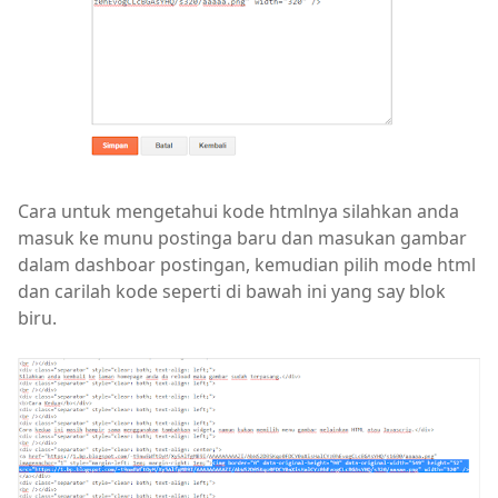
Cara untuk mengetahui kode htmlnya silahkan anda
masuk ke munu postinga baru dan masukan gambar
dalam dashboar postingan, kemudian pilih mode html
dan carilah kode seperti di bawah ini yang say blok
biru.