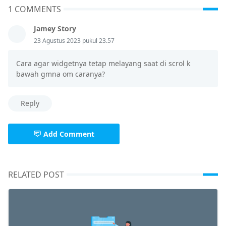
1 COMMENTS
Jamey Story
23 Agustus 2023 pukul 23.57
Cara agar widgetnya tetap melayang saat di scrol k
bawah gmna om caranya?
Reply
Add Comment
RELATED POST