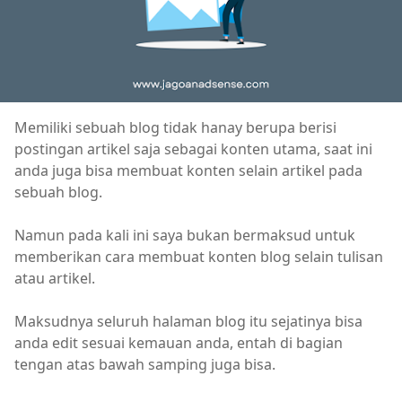
Memiliki sebuah blog tidak hanay berupa berisi
postingan artikel saja sebagai konten utama, saat ini
anda juga bisa membuat konten selain artikel pada
sebuah blog.
Namun pada kali ini saya bukan bermaksud untuk
memberikan cara membuat konten blog selain tulisan
atau artikel.
Maksudnya seluruh halaman blog itu sejatinya bisa
anda edit sesuai kemauan anda, entah di bagian
tengan atas bawah samping juga bisa.