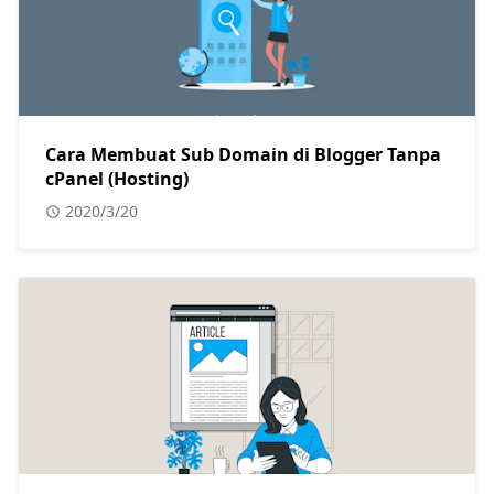
Cara Membuat Sub Domain di Blogger Tanpa
cPanel (Hosting)
2020/3/20