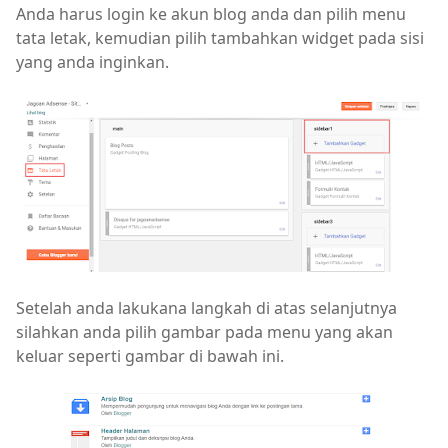
Anda harus login ke akun blog anda dan pilih menu
tata letak, kemudian pilih tambahkan widget pada sisi
yang anda inginkan.
Setelah anda lakukana langkah di atas selanjutnya
silahkan anda pilih gambar pada menu yang akan
keluar seperti gambar di bawah ini.