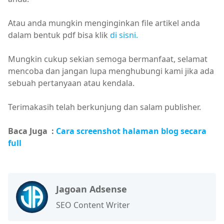
Atau anda mungkin menginginkan file artikel anda
dalam bentuk pdf bisa klik
di sisni.
Mungkin cukup sekian semoga bermanfaat, selamat
mencoba dan jangan lupa menghubungi kami jika ada
sebuah pertanyaan atau kendala.
Terimakasih telah berkunjung dan salam publisher.
Baca Juga :
Cara screenshot halaman blog secara
full
Jagoan Adsense
SEO Content Writer