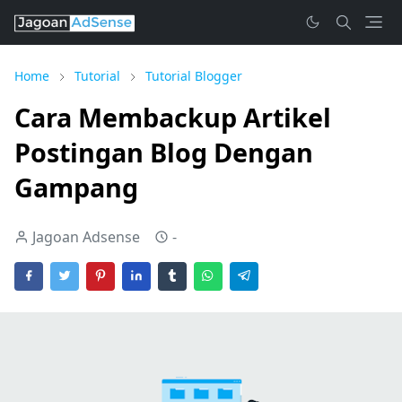
Home
Tutorial
Tutorial Blogger
Cara Membackup Artikel
Postingan Blog Dengan
Gampang
Jagoan Adsense
-