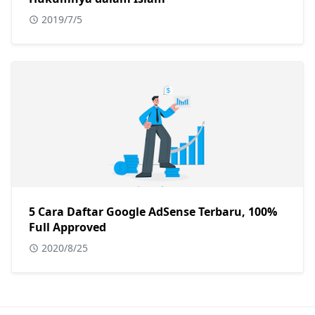
2019/7/5
5 Cara Daftar Google AdSense Terbaru, 100%
Full Approved
2020/8/25