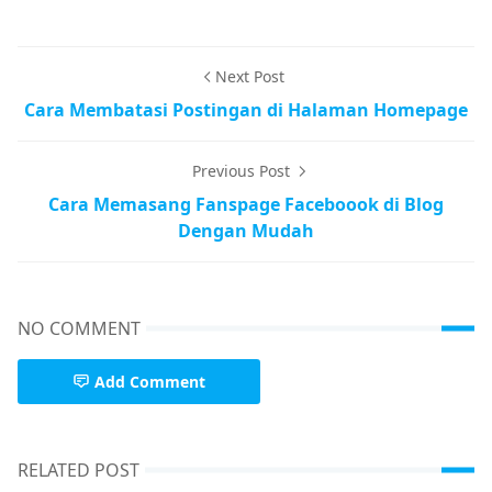
Next Post
Cara Membatasi Postingan di Halaman Homepage
Previous Post
Cara Memasang Fanspage Faceboook di Blog
Dengan Mudah
NO COMMENT
Add Comment
RELATED POST