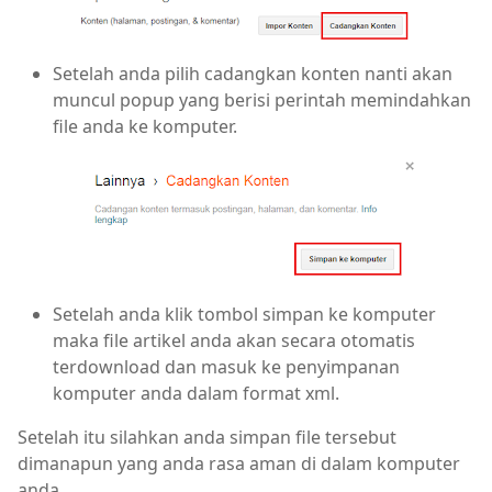
Setelah anda pilih cadangkan konten nanti akan
muncul popup yang berisi perintah memindahkan
file anda ke komputer.
Setelah anda klik tombol simpan ke komputer
maka file artikel anda akan secara otomatis
terdownload dan masuk ke penyimpanan
komputer anda dalam format xml.
Setelah itu silahkan anda simpan file tersebut
dimanapun yang anda rasa aman di dalam komputer
anda.