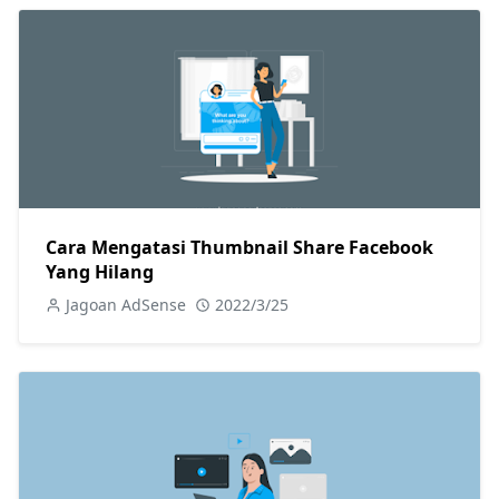
Cara Mengatasi Thumbnail Share Facebook
Yang Hilang
Jagoan AdSense
2022/3/25