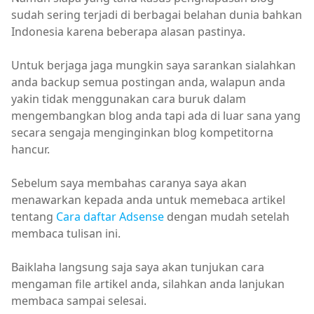
sudah sering terjadi di berbagai belahan dunia bahkan
Indonesia karena beberapa alasan pastinya.
Untuk berjaga jaga mungkin saya sarankan sialahkan
anda backup semua postingan anda, walapun anda
yakin tidak menggunakan cara buruk dalam
mengembangkan blog anda tapi ada di luar sana yang
secara sengaja menginginkan blog kompetitorna
hancur.
Sebelum saya membahas caranya saya akan
menawarkan kepada anda untuk memebaca artikel
tentang
Cara daftar Adsense
dengan mudah setelah
membaca tulisan ini.
Baiklaha langsung saja saya akan tunjukan cara
mengaman file artikel anda, silahkan anda lanjukan
membaca sampai selesai.