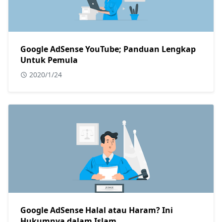
Google AdSense YouTube; Panduan Lengkap
Untuk Pemula
2020/1/24
Google AdSense Halal atau Haram? Ini
Hukumnya dalam Islam