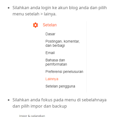
Silahkan anda login ke akun blog anda dan pilih
menu setelah > lainya.
Silahkan anda fokus pada menu di sebelahnaya
dan pilih impor dan backup