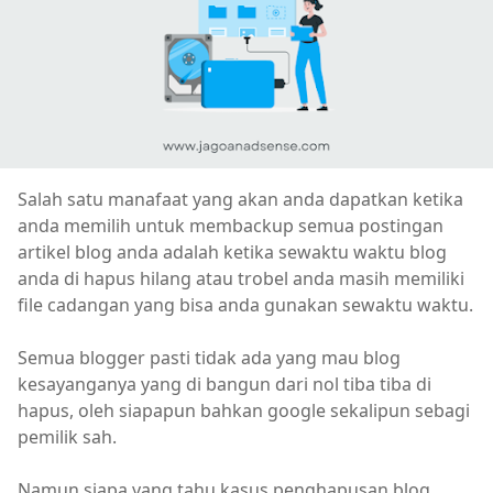
Salah satu manafaat yang akan anda dapatkan ketika
anda memilih untuk membackup semua postingan
artikel blog anda adalah ketika sewaktu waktu blog
anda di hapus hilang atau trobel anda masih memiliki
file cadangan yang bisa anda gunakan sewaktu waktu.
Semua blogger pasti tidak ada yang mau blog
kesayanganya yang di bangun dari nol tiba tiba di
hapus, oleh siapapun bahkan google sekalipun sebagi
pemilik sah.
Namun siapa yang tahu kasus penghapusan blog