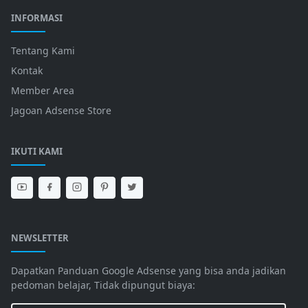
INFORMASI
Tentang Kami
Kontak
Member Area
Jagoan Adsense Store
IKUTI KAMI
NEWSLETTER
Dapatkan Panduan Google Adsense yang bisa anda jadikan
pedoman belajar, Tidak dipungut biaya: