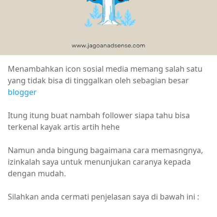
Menambahkan icon sosial media memang salah satu
yang tidak bisa di tinggalkan oleh sebagian besar
blogger
Itung itung buat nambah follower siapa tahu bisa
terkenal kayak artis artih hehe
Namun anda bingung bagaimana cara memasngnya,
izinkalah saya untuk menunjukan caranya kepada
dengan mudah.
Silahkan anda cermati penjelasan saya di bawah ini :