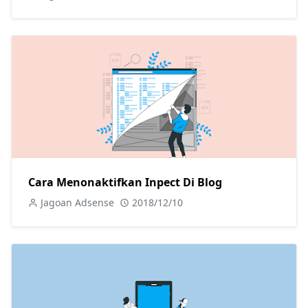
Cara Menonaktifkan Inpect Di Blog
Jagoan Adsense
2018/12/10