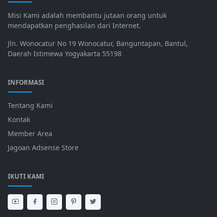
Misi Kami adalah membantu jutaan orang untuk
mendapatkan penghasilan dari Internet.
Jln. Wonocatur No 19 Wonocatur, Banguntapan, Bantul,
Daerah Istimewa Yogyakarta 55198
INFORMASI
Tentang Kami
Kontak
Member Area
Jagoan Adsense Store
IKUTI KAMI