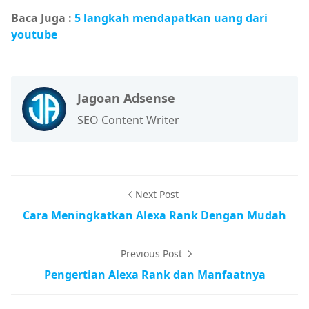
Baca Juga :
5 langkah mendapatkan uang dari
youtube
Jagoan Adsense
SEO Content Writer
Next Post
Cara Meningkatkan Alexa Rank Dengan Mudah
Previous Post
Pengertian Alexa Rank dan Manfaatnya