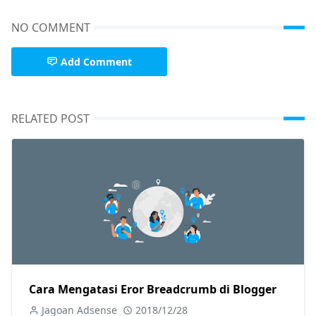
NO COMMENT
Add Comment
RELATED POST
Cara Mengatasi Eror Breadcrumb di Blogger
Jagoan Adsense
2018/12/28