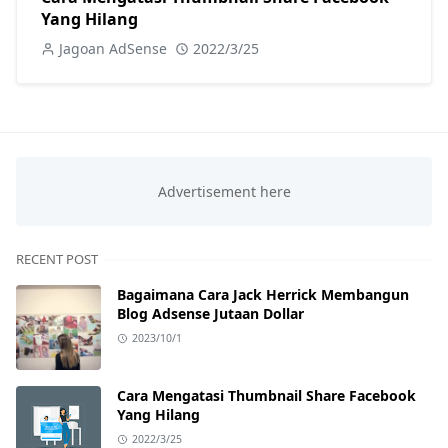
Yang Hilang
Jagoan AdSense
2022/3/25
RECENT POST
Bagaimana Cara Jack Herrick Membangun
Blog Adsense Jutaan Dollar
2023/10/1
Cara Mengatasi Thumbnail Share Facebook
Yang Hilang
2022/3/25