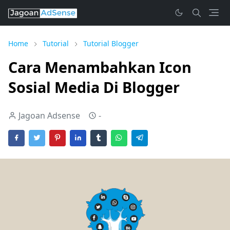
Home
Tutorial
Tutorial Blogger
Cara Menambahkan Icon
Sosial Media Di Blogger
Jagoan Adsense
-