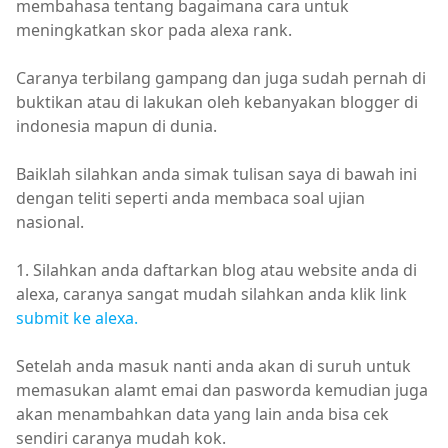
membahasa tentang bagaimana cara untuk
meningkatkan skor pada alexa rank.
Caranya terbilang gampang dan juga sudah pernah di
buktikan atau di lakukan oleh kebanyakan blogger di
indonesia mapun di dunia.
Baiklah silahkan anda simak tulisan saya di bawah ini
dengan teliti seperti anda membaca soal ujian
nasional.
1. Silahkan anda daftarkan blog atau website anda di
alexa, caranya sangat mudah silahkan anda klik link
submit ke alexa.
Setelah anda masuk nanti anda akan di suruh untuk
memasukan alamt emai dan pasworda kemudian juga
akan menambahkan data yang lain anda bisa cek
sendiri caranya mudah kok.