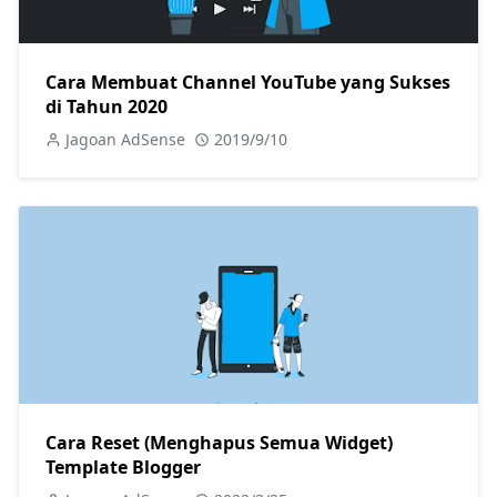
Cara Membuat Channel YouTube yang Sukses
di Tahun 2020
Jagoan AdSense
2019/9/10
Cara Reset (Menghapus Semua Widget)
Template Blogger