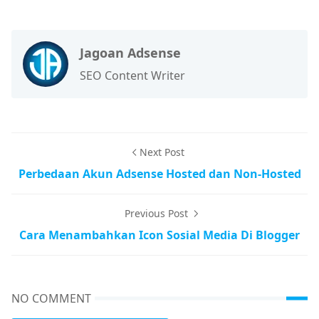
Jagoan Adsense
SEO Content Writer
Next Post
Perbedaan Akun Adsense Hosted dan Non-Hosted
Previous Post
Cara Menambahkan Icon Sosial Media Di Blogger
NO COMMENT