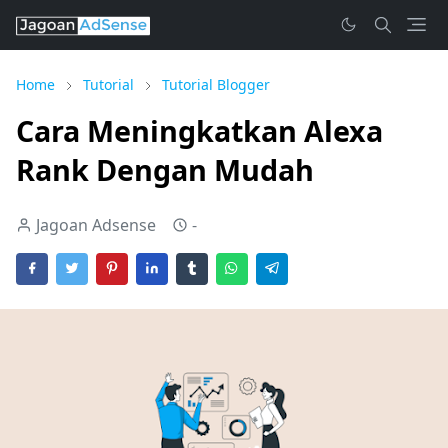
Home
Tutorial
Tutorial Blogger
Cara Meningkatkan Alexa
Rank Dengan Mudah
Jagoan Adsense
-