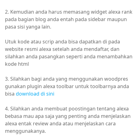
2. Kemudian anda harus memasang widget alexa rank
pada bagian blog anda entah pada sidebar maupun
pasa sisi yanga lain.
Utuk kode atau scrip anda bisa dapatkan di pada
website resmi alexa setelah anda mendaftar, dan
silahkan anda pasangkan seperti anda menambahkan
kode html
3. Silahkan bagi anda yang menggunakan woodpres
gunakan plugin alexa toolbar untuk toolbarnya anda
bisa
download di sini
4. Silahkan anda membuat poostingan tentang alexa
bebasa mau apa saja yang penting anda menjelaskan
alexa entak review anda atau menjelaskan cara
menggunakanya.