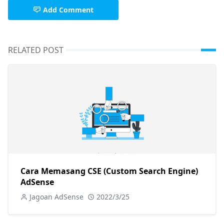
Add Comment
RELATED POST
Cara Memasang CSE (Custom Search Engine)
AdSense
Jagoan AdSense
2022/3/25