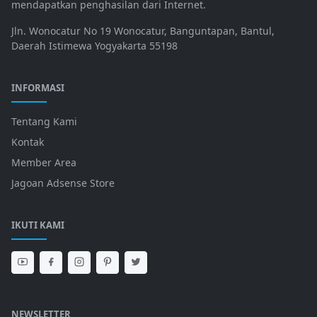
mendapatkan penghasilan dari Internet.
Jln. Wonocatur No 19 Wonocatur, Banguntapan, Bantul,
Daerah Istimewa Yogyakarta 55198
INFORMASI
Tentang Kami
Kontak
Member Area
Jagoan Adsense Store
IKUTI KAMI
NEWSLETTER