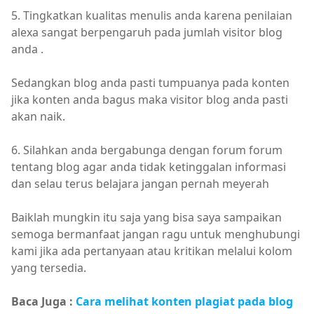
5. Tingkatkan kualitas menulis anda karena penilaian
alexa sangat berpengaruh pada jumlah visitor blog
anda .
Sedangkan blog anda pasti tumpuanya pada konten
jika konten anda bagus maka visitor blog anda pasti
akan naik.
6. Silahkan anda bergabunga dengan forum forum
tentang blog agar anda tidak ketinggalan informasi
dan selau terus belajara jangan pernah meyerah
Baiklah mungkin itu saja yang bisa saya sampaikan
semoga bermanfaat jangan ragu untuk menghubungi
kami jika ada pertanyaan atau kritikan melalui kolom
yang tersedia.
Baca Juga :
Cara melihat konten plagiat pada blog