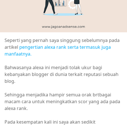
Seperti yang pernah saya singgung sebelumnya pada
artikel
pengertian alexa rank serta termasuk juga
manfaatnya.
Bahwasanya alexa ini menjadi tolak ukur bagi
kebanyakan blogger di dunia terkait reputasi sebuah
blog.
Sehingga menjadika hampir semua orak brtbagai
macam cara untuk meningkatkan scor yang ada pada
alexa rank.
Pada kesempatan kali ini saya akan sedikit